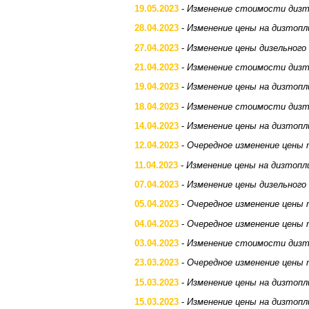
19.05.2023
-
Изменение стоимости дизт
28.04.2023
-
Изменение цены на дизтопл
27.04.2023
-
Изменение цены дизельного
21.04.2023
-
Изменение стоимости дизт
19.04.2023
-
Изменение цены на дизтопл
18.04.2023
-
Изменение стоимости дизт
14.04.2023
-
Изменение цены на дизтопл
12.04.2023
-
Очередное изменение цены 
11.04.2023
-
Изменение цены на дизтопл
07.04.2023
-
Изменение цены дизельного
05.04.2023
-
Очередное изменение цены 
04.04.2023
-
Очередное изменение цены 
03.04.2023
-
Изменение стоимости дизт
23.03.2023
-
Очередное изменение цены 
15.03.2023
-
Изменение цены на дизтопл
15.03.2023
-
Изменение цены на дизтопл