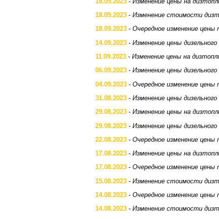
18.09.2023
-
Изменение цены на дизтопл
18.09.2023
-
Изменение стоимости дизт
18.09.2023
-
Очередное изменение цены 
14.09.2023
-
Изменение цены дизельного
11.09.2023
-
Изменение цены на дизтопл
06.09.2023
-
Изменение цены дизельного
04.09.2023
-
Очередное изменение цены 
31.08.2023
-
Изменение цены дизельного
29.08.2023
-
Изменение цены на дизтопл
29.08.2023
-
Изменение цены дизельного
22.08.2023
-
Очередное изменение цены 
17.08.2023
-
Изменение цены на дизтопл
17.08.2023
-
Очередное изменение цены 
15.08.2023
-
Изменение стоимости дизт
14.08.2023
-
Очередное изменение цены 
14.08.2023
-
Изменение стоимости дизт