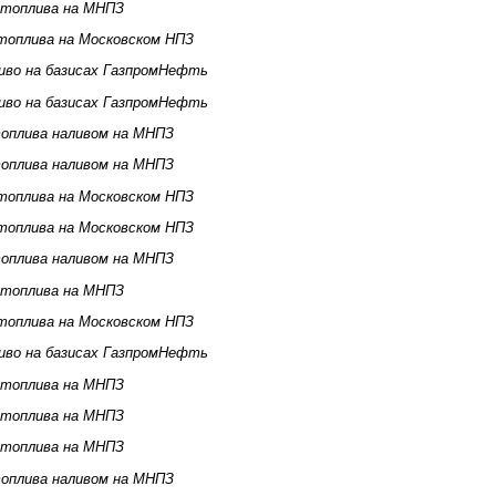
 топлива на МНПЗ
топлива на Московском НПЗ
иво на базисах ГазпромНефть
иво на базисах ГазпромНефть
оплива наливом на МНПЗ
оплива наливом на МНПЗ
топлива на Московском НПЗ
топлива на Московском НПЗ
оплива наливом на МНПЗ
 топлива на МНПЗ
топлива на Московском НПЗ
иво на базисах ГазпромНефть
 топлива на МНПЗ
 топлива на МНПЗ
 топлива на МНПЗ
оплива наливом на МНПЗ