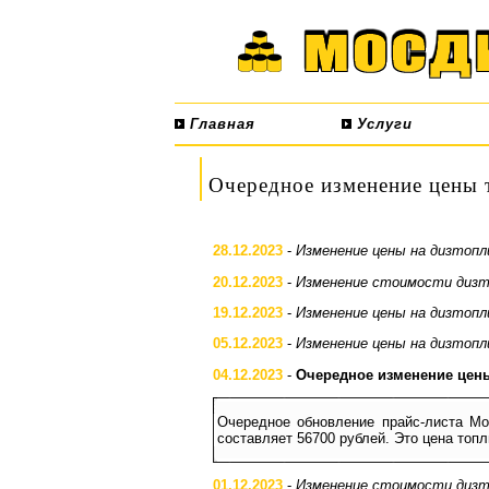
Главная
Услуги
Очередное изменение цены 
28.12.2023
-
Изменение цены на дизтопл
20.12.2023
-
Изменение стоимости дизт
19.12.2023
-
Изменение цены на дизтопл
05.12.2023
-
Изменение цены на дизтопл
04.12.2023
-
Очередное изменение цен
Очередное обновление прайс-листа Мо
составляет 56700 рублей. Это цена топл
01.12.2023
-
Изменение стоимости дизт