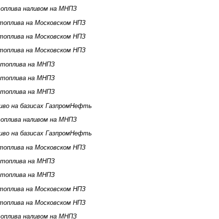
оплива наливом на МНПЗ
топлива на Московском НПЗ
топлива на Московском НПЗ
топлива на Московском НПЗ
 топлива на МНПЗ
 топлива на МНПЗ
 топлива на МНПЗ
иво на базисах ГазпромНефть
оплива наливом на МНПЗ
иво на базисах ГазпромНефть
топлива на Московском НПЗ
 топлива на МНПЗ
 топлива на МНПЗ
топлива на Московском НПЗ
топлива на Московском НПЗ
оплива наливом на МНПЗ