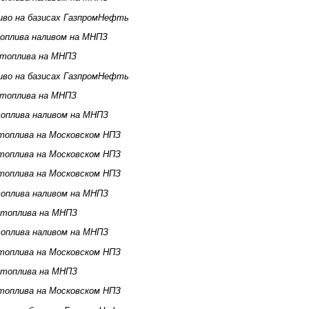
иво на базисах ГазпромНефть
оплива наливом на МНПЗ
 топлива на МНПЗ
иво на базисах ГазпромНефть
 топлива на МНПЗ
оплива наливом на МНПЗ
топлива на Московском НПЗ
топлива на Московском НПЗ
топлива на Московском НПЗ
оплива наливом на МНПЗ
 топлива на МНПЗ
оплива наливом на МНПЗ
топлива на Московском НПЗ
 топлива на МНПЗ
топлива на Московском НПЗ