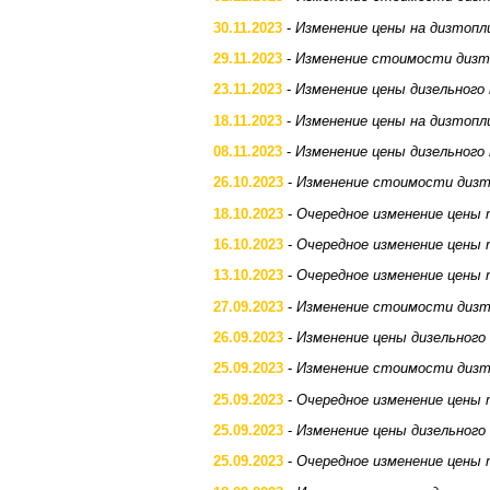
30.11.2023
-
Изменение цены на дизтопл
29.11.2023
-
Изменение стоимости дизт
23.11.2023
-
Изменение цены дизельного
18.11.2023
-
Изменение цены на дизтопл
08.11.2023
-
Изменение цены дизельного
26.10.2023
-
Изменение стоимости дизт
18.10.2023
-
Очередное изменение цены 
16.10.2023
-
Очередное изменение цены 
13.10.2023
-
Очередное изменение цены 
27.09.2023
-
Изменение стоимости дизт
26.09.2023
-
Изменение цены дизельного
25.09.2023
-
Изменение стоимости дизт
25.09.2023
-
Очередное изменение цены 
25.09.2023
-
Изменение цены дизельного
25.09.2023
-
Очередное изменение цены 