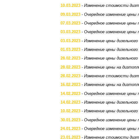
10.03.2023
-
Изменение стоимости дизт
09.03.2023
-
Очередное изменение цены 
07.03.2023
-
Очередное изменение цены 
03.03.2023
-
Очередное изменение цены 
03.03.2023
-
Изменение цены дизельного
01.03.2023
-
Изменение цены дизельного
28.02.2023
-
Изменение цены дизельного
28.02.2023
-
Изменение цены на дизтопл
28.02.2023
-
Изменение стоимости дизт
16.02.2023
-
Изменение цены на дизтопл
14.02.2023
-
Очередное изменение цены 
14.02.2023
-
Изменение цены дизельного
10.02.2023
-
Изменение цены дизельного
30.01.2023
-
Очередное изменение цены 
24.01.2023
-
Очередное изменение цены 
23.01.2023
-
Изменение стоимости дизт