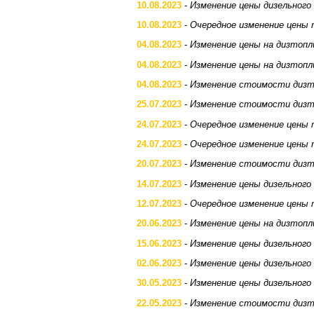
10.08.2023
-
Изменение цены дизельного
10.08.2023
-
Очередное изменение цены 
04.08.2023
-
Изменение цены на дизтопл
04.08.2023
-
Изменение цены на дизтопл
04.08.2023
-
Изменение стоимости дизт
25.07.2023
-
Изменение стоимости дизт
24.07.2023
-
Очередное изменение цены 
24.07.2023
-
Очередное изменение цены 
20.07.2023
-
Изменение стоимости дизт
14.07.2023
-
Изменение цены дизельного
12.07.2023
-
Очередное изменение цены 
20.06.2023
-
Изменение цены на дизтопл
15.06.2023
-
Изменение цены дизельного
02.06.2023
-
Изменение цены дизельного
30.05.2023
-
Изменение цены дизельного
22.05.2023
-
Изменение стоимости дизт