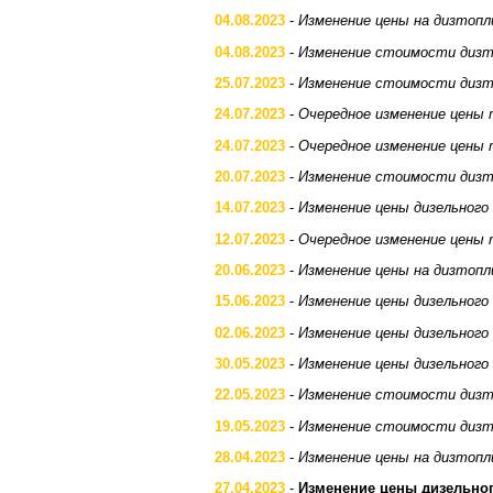
04.08.2023
-
Изменение цены на дизтопл
04.08.2023
-
Изменение стоимости дизт
25.07.2023
-
Изменение стоимости дизт
24.07.2023
-
Очередное изменение цены 
24.07.2023
-
Очередное изменение цены 
20.07.2023
-
Изменение стоимости дизт
14.07.2023
-
Изменение цены дизельного
12.07.2023
-
Очередное изменение цены 
20.06.2023
-
Изменение цены на дизтопл
15.06.2023
-
Изменение цены дизельного
02.06.2023
-
Изменение цены дизельного
30.05.2023
-
Изменение цены дизельного
22.05.2023
-
Изменение стоимости дизт
19.05.2023
-
Изменение стоимости дизт
28.04.2023
-
Изменение цены на дизтопл
27.04.2023
-
Изменение цены дизельно