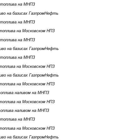
 топлива на МНПЗ
иво на базисах ГазпромНефть
 топлива на МНПЗ
топлива на Московском НПЗ
 топлива на МНПЗ
иво на базисах ГазпромНефть
 топлива на МНПЗ
топлива на Московском НПЗ
иво на базисах ГазпромНефть
топлива на Московском НПЗ
оплива наливом на МНПЗ
топлива на Московском НПЗ
оплива наливом на МНПЗ
 топлива на МНПЗ
топлива на Московском НПЗ
иво на базисах ГазпромНефть