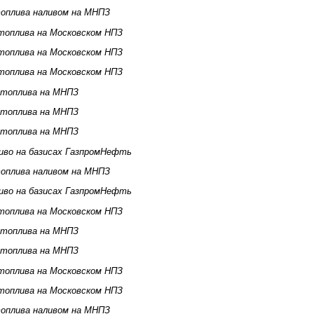
оплива наливом на МНПЗ
топлива на Московском НПЗ
топлива на Московском НПЗ
топлива на Московском НПЗ
 топлива на МНПЗ
 топлива на МНПЗ
 топлива на МНПЗ
иво на базисах ГазпромНефть
оплива наливом на МНПЗ
иво на базисах ГазпромНефть
топлива на Московском НПЗ
 топлива на МНПЗ
 топлива на МНПЗ
топлива на Московском НПЗ
топлива на Московском НПЗ
оплива наливом на МНПЗ