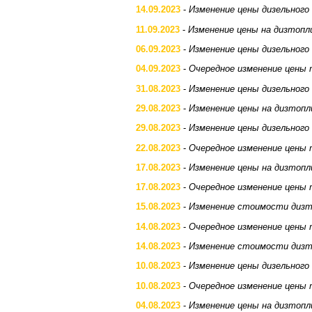
14.09.2023
-
Изменение цены дизельного
11.09.2023
-
Изменение цены на дизтопл
06.09.2023
-
Изменение цены дизельного
04.09.2023
-
Очередное изменение цены 
31.08.2023
-
Изменение цены дизельного
29.08.2023
-
Изменение цены на дизтопл
29.08.2023
-
Изменение цены дизельного
22.08.2023
-
Очередное изменение цены 
17.08.2023
-
Изменение цены на дизтопл
17.08.2023
-
Очередное изменение цены 
15.08.2023
-
Изменение стоимости дизт
14.08.2023
-
Очередное изменение цены 
14.08.2023
-
Изменение стоимости дизт
10.08.2023
-
Изменение цены дизельного
10.08.2023
-
Очередное изменение цены 
04.08.2023
-
Изменение цены на дизтопл