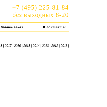
+7 (495) 225-81-84
без выходных 8-20
Онлайн-заказ
Контакты
18
|
2017
|
2016
|
2015
|
2014
|
2013
|
2012
|
2011
|