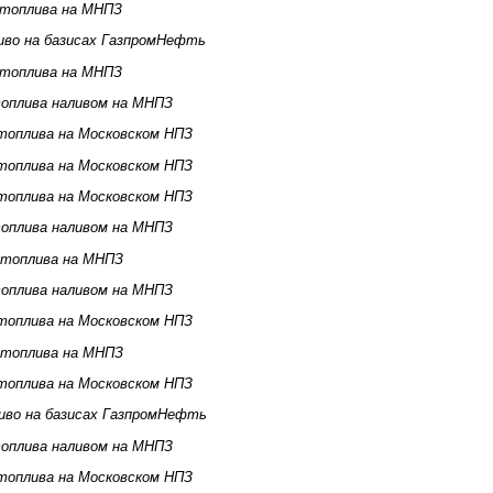
 топлива на МНПЗ
иво на базисах ГазпромНефть
 топлива на МНПЗ
оплива наливом на МНПЗ
топлива на Московском НПЗ
топлива на Московском НПЗ
топлива на Московском НПЗ
оплива наливом на МНПЗ
 топлива на МНПЗ
оплива наливом на МНПЗ
топлива на Московском НПЗ
 топлива на МНПЗ
топлива на Московском НПЗ
иво на базисах ГазпромНефть
оплива наливом на МНПЗ
топлива на Московском НПЗ