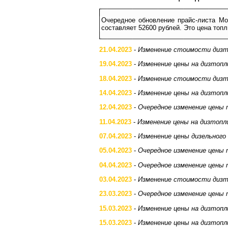
Очередное обновление прайс-листа Мо
составляет 52600 рублей. Это цена топл
21.04.2023
-
Изменение стоимости дизт
19.04.2023
-
Изменение цены на дизтопл
18.04.2023
-
Изменение стоимости дизт
14.04.2023
-
Изменение цены на дизтопл
12.04.2023
-
Очередное изменение цены 
11.04.2023
-
Изменение цены на дизтопл
07.04.2023
-
Изменение цены дизельного
05.04.2023
-
Очередное изменение цены 
04.04.2023
-
Очередное изменение цены 
03.04.2023
-
Изменение стоимости дизт
23.03.2023
-
Очередное изменение цены 
15.03.2023
-
Изменение цены на дизтопл
15.03.2023
-
Изменение цены на дизтопл