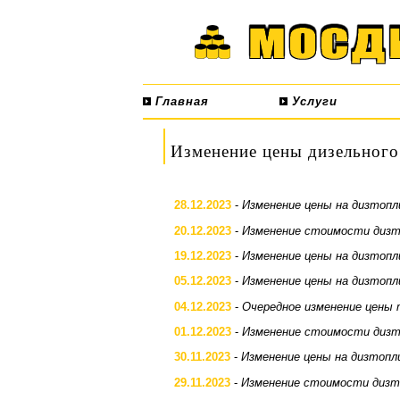
Главная
Услуги
Изменение цены дизельного
28.12.2023
-
Изменение цены на дизтопл
20.12.2023
-
Изменение стоимости дизт
19.12.2023
-
Изменение цены на дизтопл
05.12.2023
-
Изменение цены на дизтопл
04.12.2023
-
Очередное изменение цены 
01.12.2023
-
Изменение стоимости дизт
30.11.2023
-
Изменение цены на дизтопл
29.11.2023
-
Изменение стоимости дизт