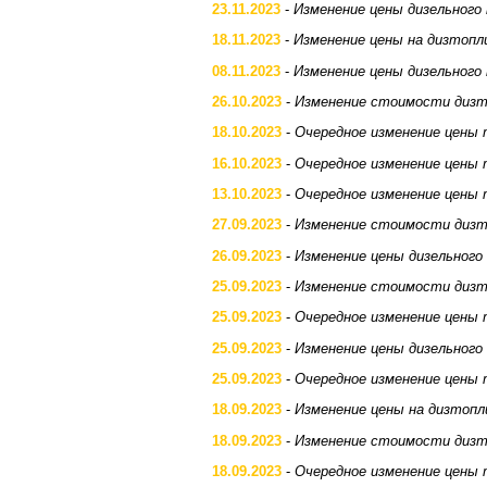
23.11.2023
-
Изменение цены дизельного
18.11.2023
-
Изменение цены на дизтопл
08.11.2023
-
Изменение цены дизельного
26.10.2023
-
Изменение стоимости дизт
18.10.2023
-
Очередное изменение цены 
16.10.2023
-
Очередное изменение цены 
13.10.2023
-
Очередное изменение цены 
27.09.2023
-
Изменение стоимости дизт
26.09.2023
-
Изменение цены дизельного
25.09.2023
-
Изменение стоимости дизт
25.09.2023
-
Очередное изменение цены 
25.09.2023
-
Изменение цены дизельного
25.09.2023
-
Очередное изменение цены 
18.09.2023
-
Изменение цены на дизтопл
18.09.2023
-
Изменение стоимости дизт
18.09.2023
-
Очередное изменение цены 