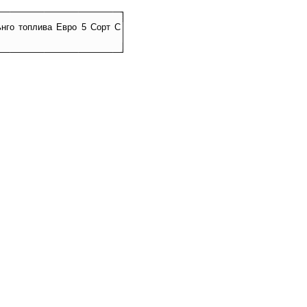
ьнго топлива Евро 5 Сорт C