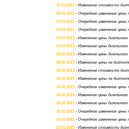
10.03.2023
-
Изменение стоимости дизт
09.03.2023
-
Очередное изменение цены 
07.03.2023
-
Очередное изменение цены 
03.03.2023
-
Очередное изменение цены 
03.03.2023
-
Изменение цены дизельного
01.03.2023
-
Изменение цены дизельного
28.02.2023
-
Изменение цены дизельного
28.02.2023
-
Изменение цены на дизтопл
28.02.2023
-
Изменение стоимости дизт
16.02.2023
-
Изменение цены на дизтопл
14.02.2023
-
Очередное изменение цены 
14.02.2023
-
Изменение цены дизельного
10.02.2023
-
Изменение цены дизельного
30.01.2023
-
Очередное изменение цены 
24.01.2023
-
Очередное изменение цены 
23.01.2023
-
Изменение стоимости дизт