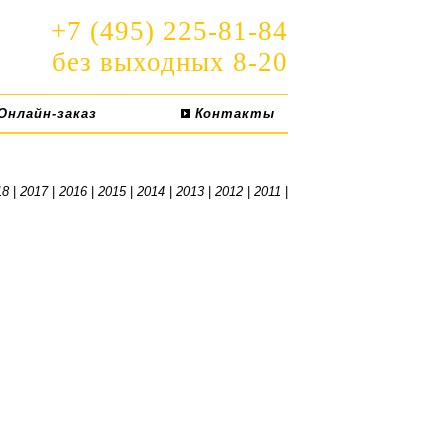
+7 (495) 225-81-84
без выходных 8-20
Онлайн-заказ
Контакты
18
|
2017
|
2016
|
2015
|
2014
|
2013
|
2012
|
2011
|