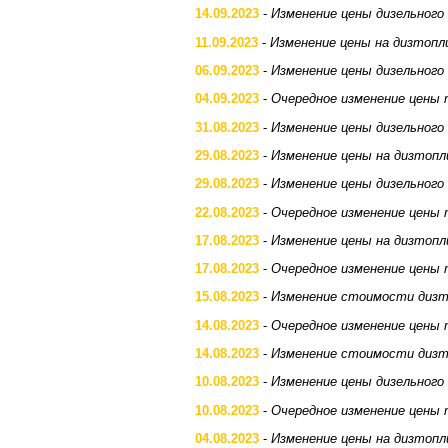
14.09.2023
-
Изменение цены дизельного
11.09.2023
-
Изменение цены на дизтопл
06.09.2023
-
Изменение цены дизельного
04.09.2023
-
Очередное изменение цены 
31.08.2023
-
Изменение цены дизельного
29.08.2023
-
Изменение цены на дизтопл
29.08.2023
-
Изменение цены дизельного
22.08.2023
-
Очередное изменение цены 
17.08.2023
-
Изменение цены на дизтопл
17.08.2023
-
Очередное изменение цены 
15.08.2023
-
Изменение стоимости дизт
14.08.2023
-
Очередное изменение цены 
14.08.2023
-
Изменение стоимости дизт
10.08.2023
-
Изменение цены дизельного
10.08.2023
-
Очередное изменение цены 
04.08.2023
-
Изменение цены на дизтопл