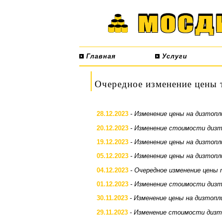
Главная
Услуги
Очередное изменение цены 
28.12.2023
-
Изменение цены на дизтопл
20.12.2023
-
Изменение стоимости дизт
19.12.2023
-
Изменение цены на дизтопл
05.12.2023
-
Изменение цены на дизтопл
04.12.2023
-
Очередное изменение цены 
01.12.2023
-
Изменение стоимости дизт
30.11.2023
-
Изменение цены на дизтопл
29.11.2023
-
Изменение стоимости дизт