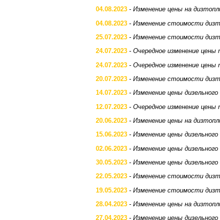
04.08.2023
-
Изменение цены на дизтопл
04.08.2023
-
Изменение стоимости дизт
25.07.2023
-
Изменение стоимости дизт
24.07.2023
-
Очередное изменение цены 
24.07.2023
-
Очередное изменение цены 
20.07.2023
-
Изменение стоимости дизт
14.07.2023
-
Изменение цены дизельного
12.07.2023
-
Очередное изменение цены 
20.06.2023
-
Изменение цены на дизтопл
15.06.2023
-
Изменение цены дизельного
02.06.2023
-
Изменение цены дизельного
30.05.2023
-
Изменение цены дизельного
22.05.2023
-
Изменение стоимости дизт
19.05.2023
-
Изменение стоимости дизт
28.04.2023
-
Изменение цены на дизтопл
27.04.2023
-
Изменение цены дизельного