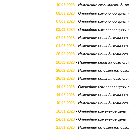
10.03.2023
-
Изменение стоимости дизт
09.03.2023
-
Очередное изменение цены 
07.03.2023
-
Очередное изменение цены 
03.03.2023
-
Очередное изменение цены 
03.03.2023
-
Изменение цены дизельного
01.03.2023
-
Изменение цены дизельного
28.02.2023
-
Изменение цены дизельного
28.02.2023
-
Изменение цены на дизтопл
28.02.2023
-
Изменение стоимости дизт
16.02.2023
-
Изменение цены на дизтопл
14.02.2023
-
Очередное изменение цены 
14.02.2023
-
Изменение цены дизельного
10.02.2023
-
Изменение цены дизельного
30.01.2023
-
Очередное изменение цены 
24.01.2023
-
Очередное изменение цены 
23.01.2023
-
Изменение стоимости дизт