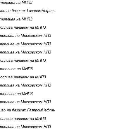
 топлива на МНПЗ
иво на базисах ГазпромНефть
 топлива на МНПЗ
оплива наливом на МНПЗ
топлива на Московском НПЗ
топлива на Московском НПЗ
топлива на Московском НПЗ
оплива наливом на МНПЗ
 топлива на МНПЗ
оплива наливом на МНПЗ
топлива на Московском НПЗ
 топлива на МНПЗ
топлива на Московском НПЗ
иво на базисах ГазпромНефть
оплива наливом на МНПЗ
топлива на Московском НПЗ