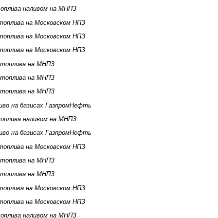
оплива наливом на МНПЗ
топлива на Московском НПЗ
топлива на Московском НПЗ
топлива на Московском НПЗ
 топлива на МНПЗ
 топлива на МНПЗ
 топлива на МНПЗ
иво на базисах ГазпромНефть
оплива наливом на МНПЗ
иво на базисах ГазпромНефть
топлива на Московском НПЗ
 топлива на МНПЗ
 топлива на МНПЗ
топлива на Московском НПЗ
топлива на Московском НПЗ
оплива наливом на МНПЗ