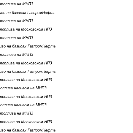
 топлива на МНПЗ
иво на базисах ГазпромНефть
 топлива на МНПЗ
топлива на Московском НПЗ
 топлива на МНПЗ
иво на базисах ГазпромНефть
 топлива на МНПЗ
топлива на Московском НПЗ
иво на базисах ГазпромНефть
топлива на Московском НПЗ
оплива наливом на МНПЗ
топлива на Московском НПЗ
оплива наливом на МНПЗ
 топлива на МНПЗ
топлива на Московском НПЗ
иво на базисах ГазпромНефть