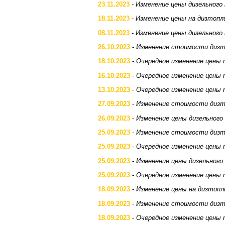
23.11.2023
-
Изменение цены дизельного
18.11.2023
-
Изменение цены на дизтопл
08.11.2023
-
Изменение цены дизельного
26.10.2023
-
Изменение стоимости дизт
18.10.2023
-
Очередное изменение цены 
16.10.2023
-
Очередное изменение цены 
13.10.2023
-
Очередное изменение цены 
27.09.2023
-
Изменение стоимости дизт
26.09.2023
-
Изменение цены дизельного
25.09.2023
-
Изменение стоимости дизт
25.09.2023
-
Очередное изменение цены 
25.09.2023
-
Изменение цены дизельного
25.09.2023
-
Очередное изменение цены 
18.09.2023
-
Изменение цены на дизтопл
18.09.2023
-
Изменение стоимости дизт
18.09.2023
-
Очередное изменение цены 