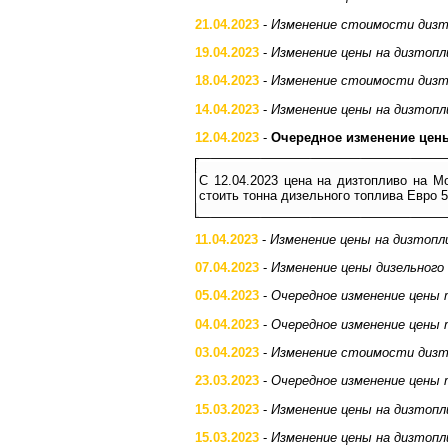
21.04.2023
-
Изменение стоимости дизт
19.04.2023
-
Изменение цены на дизтопл
18.04.2023
-
Изменение стоимости дизт
14.04.2023
-
Изменение цены на дизтопл
12.04.2023
-
Очередное изменение цен
С 12.04.2023 цена на дизтопливо на М
стоить тонна дизельного топлива Евро 
11.04.2023
-
Изменение цены на дизтопл
07.04.2023
-
Изменение цены дизельного
05.04.2023
-
Очередное изменение цены 
04.04.2023
-
Очередное изменение цены 
03.04.2023
-
Изменение стоимости дизт
23.03.2023
-
Очередное изменение цены 
15.03.2023
-
Изменение цены на дизтопл
15.03.2023
-
Изменение цены на дизтопл