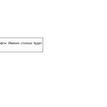
ефти. Именно столько будет