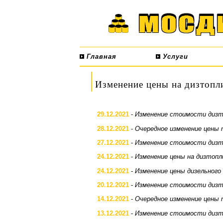
Главная
Услуги
Изменение цены на дизтопл
29.12.2021
-
Изменение стоимости дизт
28.12.2021
-
Очередное изменение цены 
27.12.2021
-
Изменение стоимости дизт
24.12.2021
-
Изменение цены на дизтопл
24.12.2021
-
Изменение цены дизельного
20.12.2021
-
Изменение стоимости дизт
14.12.2021
-
Очередное изменение цены 
13.12.2021
-
Изменение стоимости дизт