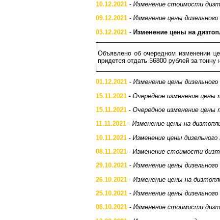
10.12.2021
-
Изменение стоимости дизт
09.12.2021
-
Изменение цены дизельного
03.12.2021
-
Изменение цены на дизтоп
Объявлено об очередном изменении це
придется отдать 56800 рублей за тонну
01.12.2021
-
Изменение цены дизельного
15.11.2021
-
Очередное изменение цены 
15.11.2021
-
Очередное изменение цены 
11.11.2021
-
Изменение цены на дизтопл
10.11.2021
-
Изменение цены дизельного
08.11.2021
-
Изменение стоимости дизт
29.10.2021
-
Изменение цены дизельного
26.10.2021
-
Изменение цены на дизтопл
25.10.2021
-
Изменение цены дизельного
08.10.2021
-
Изменение стоимости дизт