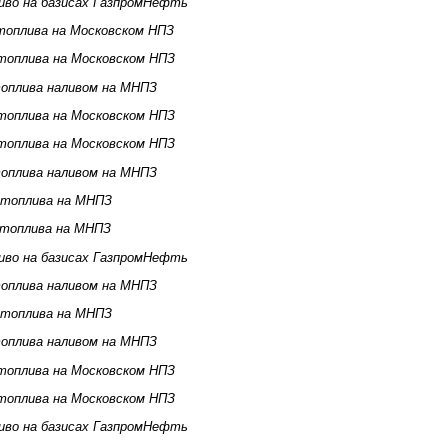
иво на базисах ГазпромНефть
топлива на Московском НПЗ
топлива на Московском НПЗ
оплива наливом на МНПЗ
топлива на Московском НПЗ
топлива на Московском НПЗ
оплива наливом на МНПЗ
 топлива на МНПЗ
 топлива на МНПЗ
иво на базисах ГазпромНефть
оплива наливом на МНПЗ
 топлива на МНПЗ
оплива наливом на МНПЗ
топлива на Московском НПЗ
топлива на Московском НПЗ
иво на базисах ГазпромНефть