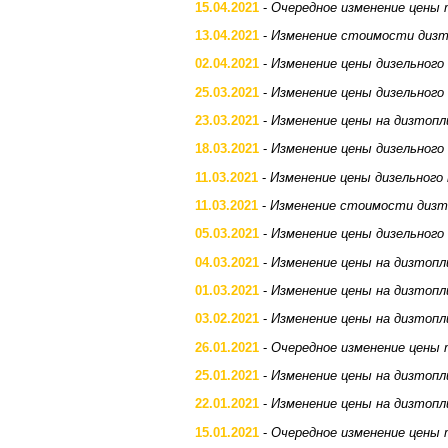
15.04.2021
-
Очередное изменение цены 
13.04.2021
-
Изменение стоимости дизт
02.04.2021
-
Изменение цены дизельного
25.03.2021
-
Изменение цены дизельного
23.03.2021
-
Изменение цены на дизтопл
18.03.2021
-
Изменение цены дизельного
11.03.2021
-
Изменение цены дизельного
11.03.2021
-
Изменение стоимости дизт
05.03.2021
-
Изменение цены дизельного
04.03.2021
-
Изменение цены на дизтопл
01.03.2021
-
Изменение цены на дизтопл
03.02.2021
-
Изменение цены на дизтопл
26.01.2021
-
Очередное изменение цены 
25.01.2021
-
Изменение цены на дизтопл
22.01.2021
-
Изменение цены на дизтопл
15.01.2021
-
Очередное изменение цены 