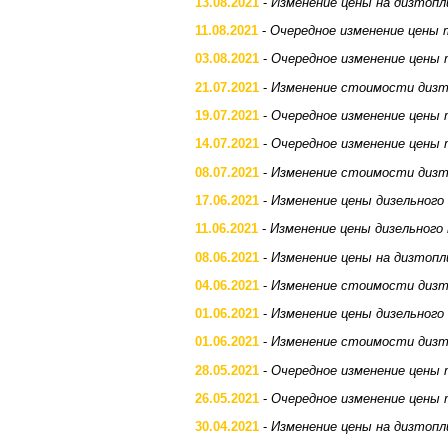
13.08.2021
-
Изменение цены на дизтопл
11.08.2021
-
Очередное изменение цены 
03.08.2021
-
Очередное изменение цены 
21.07.2021
-
Изменение стоимости дизт
19.07.2021
-
Очередное изменение цены 
14.07.2021
-
Очередное изменение цены 
08.07.2021
-
Изменение стоимости дизт
17.06.2021
-
Изменение цены дизельного
11.06.2021
-
Изменение цены дизельного
08.06.2021
-
Изменение цены на дизтопл
04.06.2021
-
Изменение стоимости дизт
01.06.2021
-
Изменение цены дизельного
01.06.2021
-
Изменение стоимости дизт
28.05.2021
-
Очередное изменение цены 
26.05.2021
-
Очередное изменение цены 
30.04.2021
-
Изменение цены на дизтопл