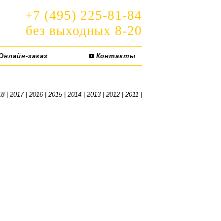
+7 (495) 225-81-84
без выходных 8-20
Онлайн-заказ
Контакты
18
|
2017
|
2016
|
2015
|
2014
|
2013
|
2012
|
2011
|