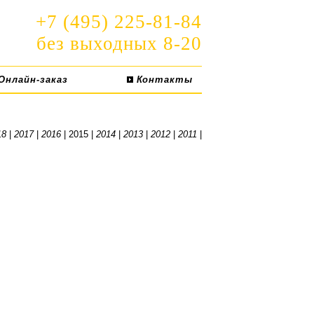
+7 (495) 225-81-84
без выходных 8-20
Онлайн-заказ
Контакты
18
|
2017
|
2016
| 2015 |
2014
|
2013
|
2012
|
2011
|