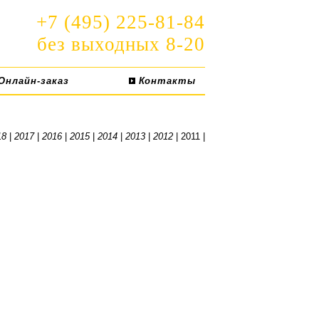
+7 (495) 225-81-84
без выходных 8-20
Онлайн-заказ
Контакты
18
|
2017
|
2016
|
2015
|
2014
|
2013
|
2012
| 2011 |