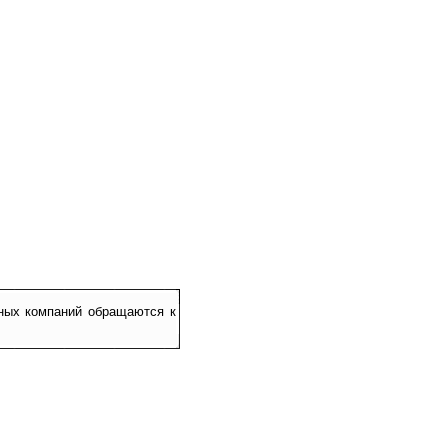
ных компаний обращаются к