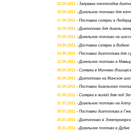
22.04.2011
-
Заправка теплоходов дизто
19.04.2011
-
Дизельное топливо для кот
17.04.2011
-
Поставка солярки в Люберц
16.04.2011
-
Дизтопливо для дизель-ген
15.04.2011
-
Дизельное топливо на шос
14.04.2011
-
Доставка солярки в Видное
14.04.2011
-
Поставки дизтоплива для с
12.04.2011
-
Дизельное топливо в Мамы
09.04.2011
-
Солярка в Михнево (Каширс
06.04.2011
-
Дизтопливо на Минское шос
02.04.2011
-
Поставки дизельного топли
01.04.2011
-
Солярка в жилой дом под Зе
31.03.2011
-
Дизельное топливо на Алту
28.03.2011
-
Поставки дизтоплива в Гже
25.03.2011
-
Дизтопливо в Электрогорск
18.03.2011
-
Дизельное топливо в Дубне