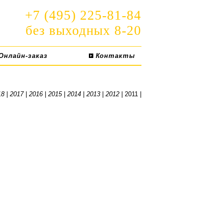
+7 (495) 225-81-84
без выходных 8-20
Онлайн-заказ
Контакты
18
|
2017
|
2016
|
2015
|
2014
|
2013
|
2012
| 2011 |