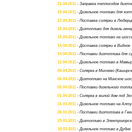
22.04.2011
-
Заправка теплоходов дизто
19.04.2011
-
Дизельное топливо для кот
17.04.2011
-
Поставка солярки в Люберц
16.04.2011
-
Дизтопливо для дизель-ген
15.04.2011
-
Дизельное топливо на шос
14.04.2011
-
Доставка солярки в Видное
14.04.2011
-
Поставки дизтоплива для с
12.04.2011
-
Дизельное топливо в Мамы
09.04.2011
-
Солярка в Михнево (Каширс
06.04.2011
-
Дизтопливо на Минское шос
02.04.2011
-
Поставки дизельного топли
01.04.2011
-
Солярка в жилой дом под Зе
31.03.2011
-
Дизельное топливо на Алту
28.03.2011
-
Поставки дизтоплива в Гже
25.03.2011
-
Дизтопливо в Электрогорск
18.03.2011
-
Дизельное топливо в Дубне