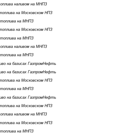
оплива наливом на МНПЗ
топлива на Московском НПЗ
 топлива на МНПЗ
топлива на Московском НПЗ
 топлива на МНПЗ
оплива наливом на МНПЗ
 топлива на МНПЗ
иво на базисах ГазпромНефть
иво на базисах ГазпромНефть
топлива на Московском НПЗ
 топлива на МНПЗ
иво на базисах ГазпромНефть
топлива на Московском НПЗ
оплива наливом на МНПЗ
топлива на Московском НПЗ
 топлива на МНПЗ