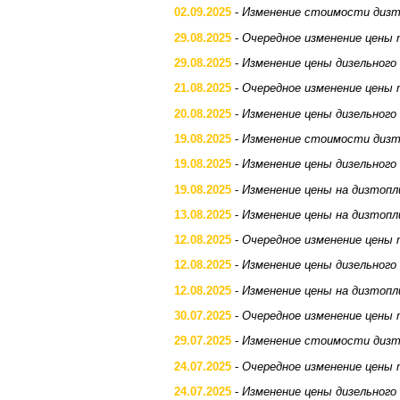
02.09.2025
-
Изменение стоимости дизт
29.08.2025
-
Очередное изменение цены 
29.08.2025
-
Изменение цены дизельного
21.08.2025
-
Очередное изменение цены 
20.08.2025
-
Изменение цены дизельного
19.08.2025
-
Изменение стоимости дизт
19.08.2025
-
Изменение цены дизельного
19.08.2025
-
Изменение цены на дизтопл
13.08.2025
-
Изменение цены на дизтопл
12.08.2025
-
Очередное изменение цены 
12.08.2025
-
Изменение цены дизельного
12.08.2025
-
Изменение цены на дизтопл
30.07.2025
-
Очередное изменение цены 
29.07.2025
-
Изменение стоимости дизт
24.07.2025
-
Очередное изменение цены 
24.07.2025
-
Изменение цены дизельного