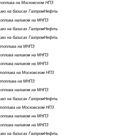
топлива на Московском НПЗ
иво на базисах ГазпромНефть
оплива наливом на МНПЗ
иво на базисах ГазпромНефть
иво на базисах ГазпромНефть
 топлива на МНПЗ
оплива наливом на МНПЗ
оплива наливом на МНПЗ
топлива на Московском НПЗ
 топлива на МНПЗ
оплива наливом на МНПЗ
иво на базисах ГазпромНефть
топлива на Московском НПЗ
оплива наливом на МНПЗ
оплива наливом на МНПЗ
иво на базисах ГазпромНефть