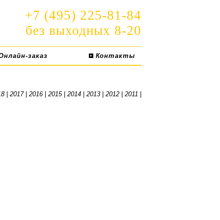
+7 (495) 225-81-84
без выходных 8-20
Онлайн-заказ
Контакты
18
|
2017
|
2016
|
2015
|
2014
|
2013
|
2012
|
2011
|