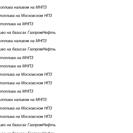
оплива наливом на МНПЗ
топлива на Московском НПЗ
 топлива на МНПЗ
иво на базисах ГазпромНефть
оплива наливом на МНПЗ
иво на базисах ГазпромНефть
 топлива на МНПЗ
 топлива на МНПЗ
топлива на Московском НПЗ
топлива на Московском НПЗ
 топлива на МНПЗ
оплива наливом на МНПЗ
топлива на Московском НПЗ
топлива на Московском НПЗ
иво на базисах ГазпромНефть