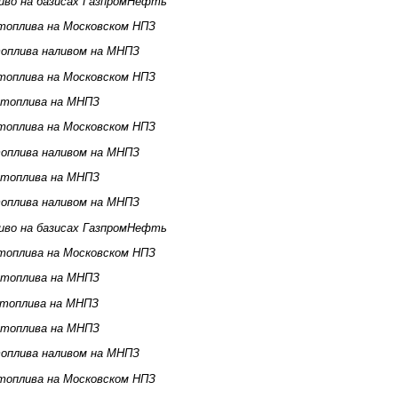
иво на базисах ГазпромНефть
топлива на Московском НПЗ
оплива наливом на МНПЗ
топлива на Московском НПЗ
 топлива на МНПЗ
топлива на Московском НПЗ
оплива наливом на МНПЗ
 топлива на МНПЗ
оплива наливом на МНПЗ
иво на базисах ГазпромНефть
топлива на Московском НПЗ
 топлива на МНПЗ
 топлива на МНПЗ
 топлива на МНПЗ
оплива наливом на МНПЗ
топлива на Московском НПЗ