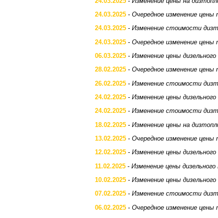
24.03.2025
-
Изменение цены на дизтопл
24.03.2025
-
Очередное изменение цены 
24.03.2025
-
Изменение стоимости дизт
24.03.2025
-
Очередное изменение цены 
06.03.2025
-
Изменение цены дизельного
28.02.2025
-
Очередное изменение цены 
26.02.2025
-
Изменение стоимости дизт
24.02.2025
-
Изменение цены дизельного
24.02.2025
-
Изменение стоимости дизт
18.02.2025
-
Изменение цены на дизтопл
13.02.2025
-
Очередное изменение цены 
12.02.2025
-
Изменение цены дизельного
11.02.2025
-
Изменение цены дизельного
10.02.2025
-
Изменение цены дизельного
07.02.2025
-
Изменение стоимости дизт
06.02.2025
-
Очередное изменение цены 