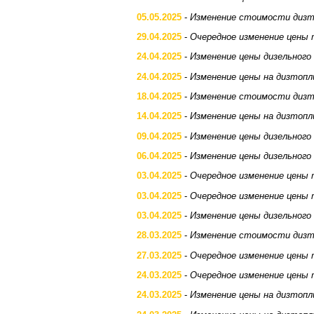
05.05.2025
-
Изменение стоимости дизт
29.04.2025
-
Очередное изменение цены 
24.04.2025
-
Изменение цены дизельного
24.04.2025
-
Изменение цены на дизтопл
18.04.2025
-
Изменение стоимости дизт
14.04.2025
-
Изменение цены на дизтопл
09.04.2025
-
Изменение цены дизельного
06.04.2025
-
Изменение цены дизельного
03.04.2025
-
Очередное изменение цены 
03.04.2025
-
Очередное изменение цены 
03.04.2025
-
Изменение цены дизельного
28.03.2025
-
Изменение стоимости дизт
27.03.2025
-
Очередное изменение цены 
24.03.2025
-
Очередное изменение цены 
24.03.2025
-
Изменение цены на дизтопл