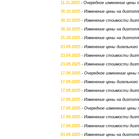
11.11.2025
-
Очередное изменение цены 
30.10.2025
-
Изменение цены на дизтопл
30.10.2025
-
Изменение стоимости дизт
30.10.2025
-
Изменение цены на дизтопл
21.10.2025
-
Изменение цены на дизтопл
23.09.2025
-
Изменение цены дизельного
23.09.2025
-
Изменение стоимости дизт
23.09.2025
-
Изменение стоимости дизт
17.09.2025
-
Очередное изменение цены 
17.09.2025
-
Изменение цены дизельного
17.09.2025
-
Изменение стоимости дизт
17.09.2025
-
Изменение цены на дизтопл
17.09.2025
-
Очередное изменение цены 
17.09.2025
-
Изменение стоимости дизт
17.09.2025
-
Изменение стоимости дизт
03.09.2025
-
Изменение цены на дизтопл