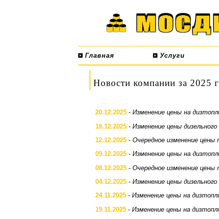
Главная
Услуги
Новости компании за 2025 
20.12.2025
-
Изменение цены на дизтопл
18.12.2025
-
Изменение цены дизельного
12.12.2025
-
Очередное изменение цены 
09.12.2025
-
Изменение цены на дизтопл
08.12.2025
-
Очередное изменение цены 
04.12.2025
-
Изменение цены дизельного
24.11.2025
-
Изменение цены на дизтопл
19.11.2025
-
Изменение цены на дизтопл