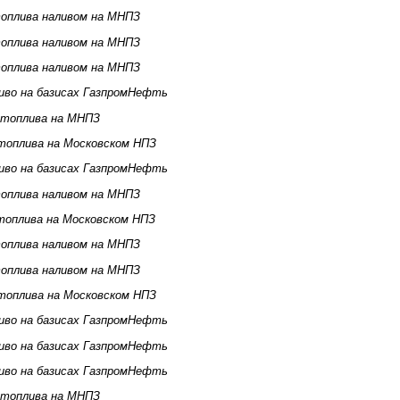
оплива наливом на МНПЗ
оплива наливом на МНПЗ
оплива наливом на МНПЗ
иво на базисах ГазпромНефть
 топлива на МНПЗ
топлива на Московском НПЗ
иво на базисах ГазпромНефть
оплива наливом на МНПЗ
топлива на Московском НПЗ
оплива наливом на МНПЗ
оплива наливом на МНПЗ
топлива на Московском НПЗ
иво на базисах ГазпромНефть
иво на базисах ГазпромНефть
иво на базисах ГазпромНефть
 топлива на МНПЗ