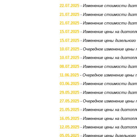
22.07.2025
-
Изменение стоимости дизт
21.07.2025
-
Изменение стоимости дизт
21.07.2025
-
Изменение стоимости дизт
15.07.2025
-
Изменение цены на дизтопл
15.07.2025
-
Изменение цены дизельного
10.07.2025
-
Очередное изменение цены 
10.07.2025
-
Изменение цены на дизтопл
08.07.2025
-
Изменение стоимости дизт
11.06.2025
-
Очередное изменение цены 
03.06.2025
-
Изменение стоимости дизт
29.05.2025
-
Изменение стоимости дизт
27.05.2025
-
Очередное изменение цены 
21.05.2025
-
Изменение цены на дизтопл
16.05.2025
-
Изменение цены на дизтопл
12.05.2025
-
Изменение цены на дизтопл
05.05.2025
-
Изменение цены дизельного